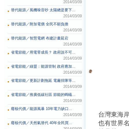
2014/03/09
替代能源／風機噪音吵 太陽總是要下...
2014/03/09
替代能源／附加電價 全民不願負擔
2014/03/09
替代能源／智慧電網 布建計畫延宕
2014/03/09
省電節能／用電零成長？ 政府說不可...
2014/03/09
省電節能／綠盟：能源管制 政府應加...
2014/03/09
省電節能／更新計劃拖延 電廠排隊等...
2014/03/09
省電節能／推廣低碳社區 節能的螞蟻...
2014/03/09
廢核代價／能源風暴 10年電力缺口...
台灣東海
2014/03/09
也有世界
廢核代價／天然氣替代 40年全民買...
2014/03/09