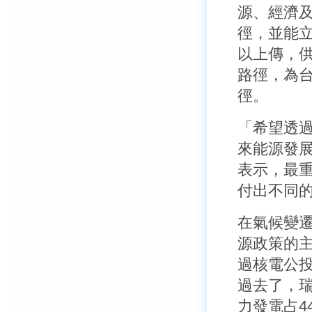
源、經濟
徑，並能
以上傳，
路徑，為
徑。
「希望透
來能源發
表示，最
付出不同
在氣候變
源政策的主
過核電公
過去了，瑞
力發電占4